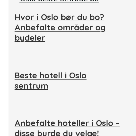
Hvor i Oslo bør du bo?
Anbefalte områder og
bydeler
Beste hotell i Oslo
sentrum
Anbefalte hoteller i Oslo –
disse burde du velge!