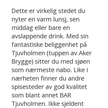
Dette er virkelig stedet du
nyter en varm lunsj, sen
middag eller bare en
avslappende drink. Med sin
fantastiske beliggenhet på
Tjuvholmen (tuppen av Aker
Brygge) sitter du med sjøen
som nærmeste nabo. Like i
nærheten finner du andre
spisesteder av god kvalitet
som blant annet BAR
Tjuvholmen. Ikke sjeldent