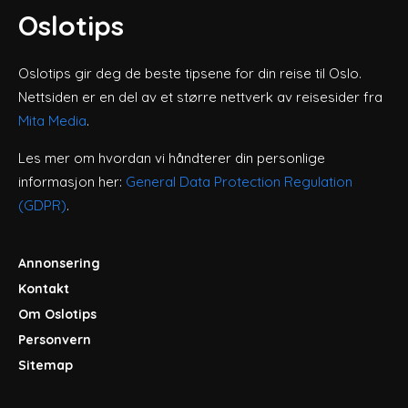
Oslotips
Oslotips gir deg de beste tipsene for din reise til Oslo.
Nettsiden er en del av et større nettverk av reisesider fra
Mita Media
.
Les mer om hvordan vi håndterer din personlige
informasjon her:
General Data Protection Regulation
(GDPR)
.
Annonsering
Kontakt
Om Oslotips
Personvern
Sitemap