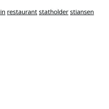
in
restaurant
statholder
stiansen