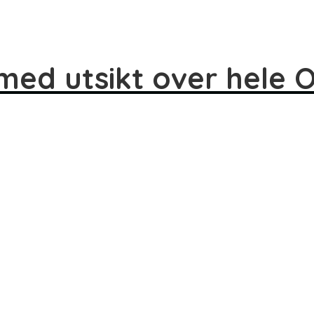
med utsikt over hele O