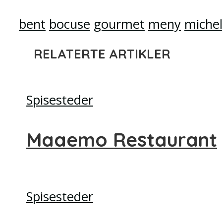
bent
bocuse
gourmet
meny
michel
RELATERTE ARTIKLER
Spisesteder
Maaemo Restaurant
Spisesteder