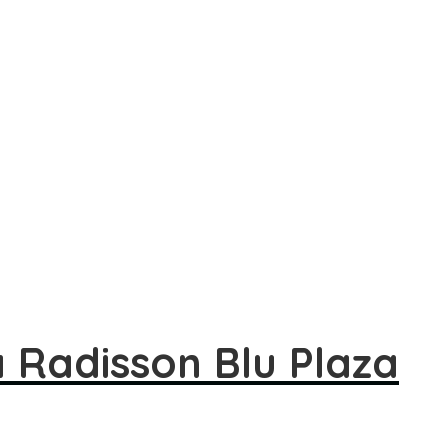
å Radisson Blu Plaza