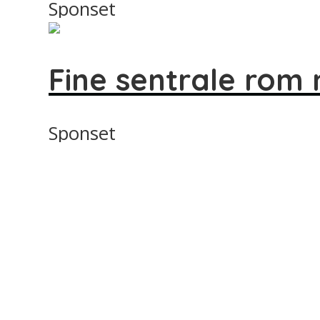
Sponset
Fine sentrale rom 
Sponset