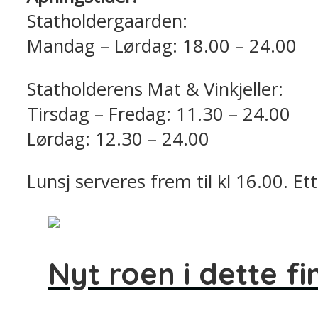
Statholdergaarden:
Mandag – Lørdag: 18.00 – 24.00
Statholderens Mat & Vinkjeller:
Tirsdag – Fredag: 11.30 – 24.00
Lørdag: 12.30 – 24.00
Lunsj serveres frem til kl 16.00. E
Nyt roen i dette fi