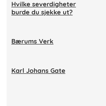
Hvilke severdigheter
burde du sjekke ut?
Bærums Verk
Karl Johans Gate