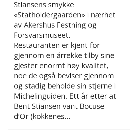
Stiansens smykke
«Statholdergaarden» i nærhet
av Akershus Festning og
Forsvarsmuseet.
Restauranten er kjent for
gjennom en årrekke tilby sine
gjester enormt høy kvalitet,
noe de også beviser gjennom
og stadig beholde sin stjerne i
Michelinguiden. Ett år etter at
Bent Stiansen vant Bocuse
d’Or (kokkenes...