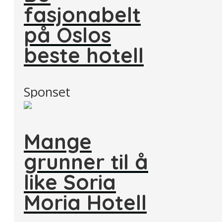
fasjonabelt
på Oslos
beste hotell
Sponset
Mange
grunner til å
like Soria
Moria Hotell