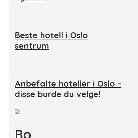
Beste hotell i Oslo
sentrum
Anbefalte hoteller i Oslo –
disse burde du velge!
Bo