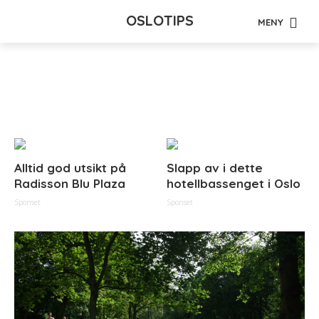
OSLOTIPS
MENY
Tag - parkmoro
Alltid god utsikt på
Slapp av i dette
Radisson Blu Plaza
hotellbassenget i Oslo
Sponset
Sponset