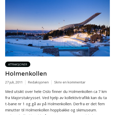
ATTRAKSJONER
Holmenkollen
27 juli, 2011
Redaksjonen
Skriv en kommentar
Med utsikt over hele Oslo finner du Holmenkollen ca 7 km
fra Majorstukrysset. Ved hjelp av kollektivtrafikk kan du ta
t-bane nr 1 og gå av på Holmenkollen. Derfra er det fem
minutter til Holmenkollen hoppbakke og skimuseum.