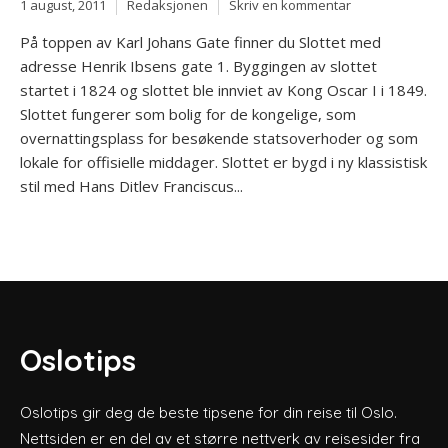
1 august, 2011
Redaksjonen
Skriv en kommentar
På toppen av Karl Johans Gate finner du Slottet med
adresse Henrik Ibsens gate 1. Byggingen av slottet
startet i 1824 og slottet ble innviet av Kong Oscar I i 1849.
Slottet fungerer som bolig for de kongelige, som
overnattingsplass for besøkende statsoverhoder og som
lokale for offisielle middager. Slottet er bygd i ny klassistisk
stil med Hans Ditlev Franciscus...
Oslotips
Oslotips gir deg de beste tipsene for din reise til Oslo.
Nettsiden er en del av et større nettverk av reisesider fra