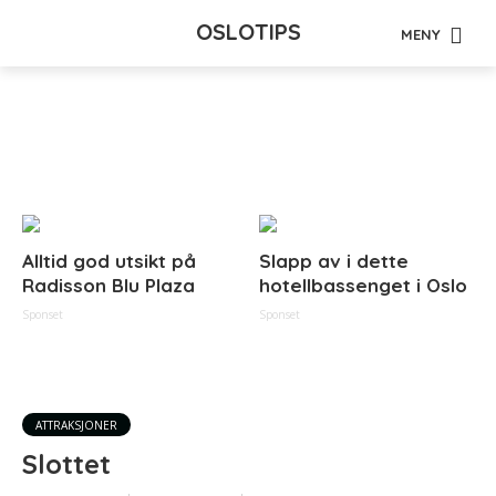
OSLOTIPS
MENY
Tag - statsråd
Alltid god utsikt på
Slapp av i dette
Radisson Blu Plaza
hotellbassenget i Oslo
Sponset
Sponset
ATTRAKSJONER
Slottet