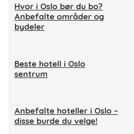
Hvor i Oslo bør du bo?
Anbefalte områder og
bydeler
Beste hotell i Oslo
sentrum
Anbefalte hoteller i Oslo –
disse burde du velge!