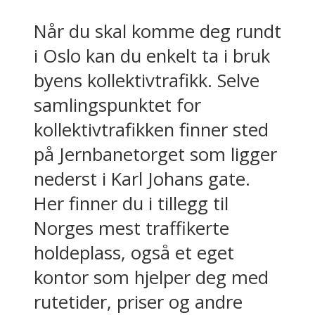
Når du skal komme deg rundt
i Oslo kan du enkelt ta i bruk
byens kollektivtrafikk. Selve
samlingspunktet for
kollektivtrafikken finner sted
på Jernbanetorget som ligger
nederst i Karl Johans gate.
Her finner du i tillegg til
Norges mest traffikerte
holdeplass, også et eget
kontor som hjelper deg med
rutetider, priser og andre