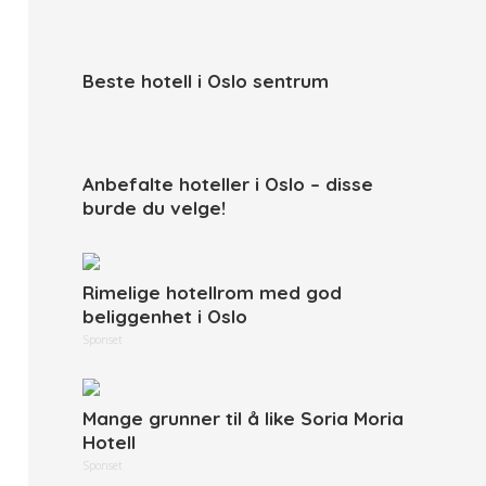
Beste hotell i Oslo sentrum
Anbefalte hoteller i Oslo – disse
burde du velge!
Rimelige hotellrom med god
beliggenhet i Oslo
Sponset
Mange grunner til å like Soria Moria
Hotell
Sponset