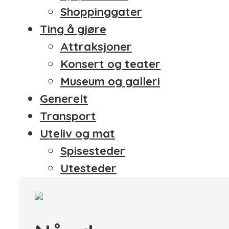
Shoppinggater
Ting å gjøre
Attraksjoner
Konsert og teater
Museum og galleri
Generelt
Transport
Uteliv og mat
Spisesteder
Utesteder