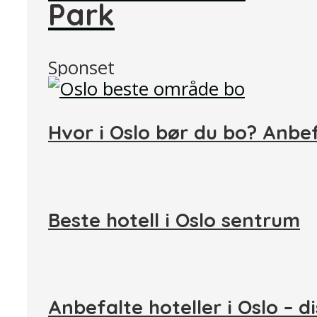
Park
Sponset
Hvor i Oslo bør du bo? Anbe
Beste hotell i Oslo sentrum
Anbefalte hoteller i Oslo – d