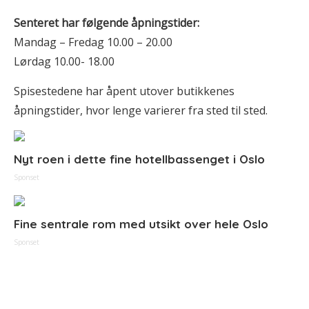
Senteret har følgende åpningstider:
Mandag – Fredag 10.00 – 20.00
Lørdag 10.00- 18.00
Spisestedene har åpent utover butikkenes
åpningstider, hvor lenge varierer fra sted til sted.
Nyt roen i dette fine hotellbassenget i Oslo
Sponset
Fine sentrale rom med utsikt over hele Oslo
Sponset