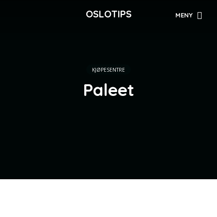
OSLOTIPS
MENY
KJØPESENTRE
Paleet