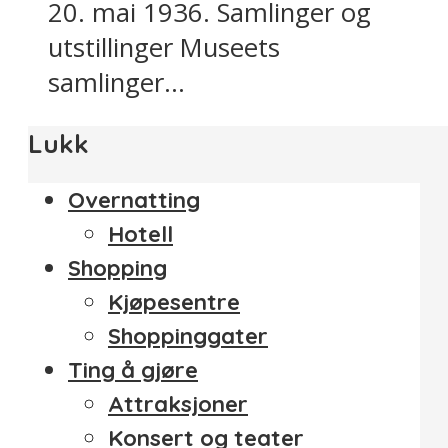
20. mai 1936. Samlinger og
utstillinger Museets
samlinger...
Lukk
Overnatting
Hotell
Shopping
Kjøpesentre
Shoppinggater
Ting å gjøre
Attraksjoner
Konsert og teater