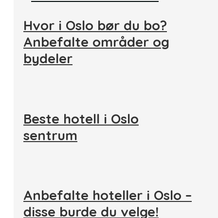
Hvor i Oslo bør du bo?
Anbefalte områder og
bydeler
Beste hotell i Oslo
sentrum
Anbefalte hoteller i Oslo –
disse burde du velge!