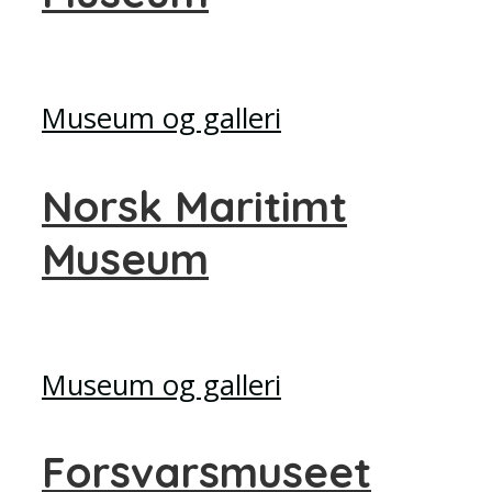
Museum og galleri
Norsk Maritimt
Museum
Museum og galleri
Forsvarsmuseet