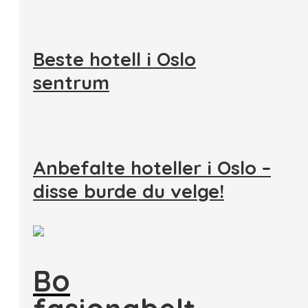
Beste hotell i Oslo
sentrum
Anbefalte hoteller i Oslo –
disse burde du velge!
Bo