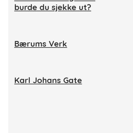
burde du sjekke ut?
Bærums Verk
Karl Johans Gate