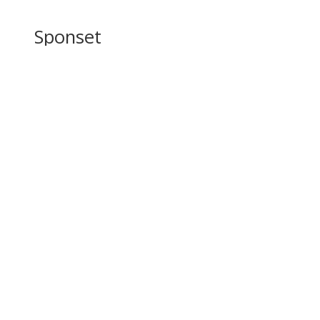
Sponset