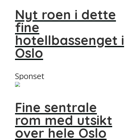
Nyt roen i dette
fine
hotellbassenget i
Oslo
Sponset
Fine sentrale
rom med utsikt
over hele Oslo