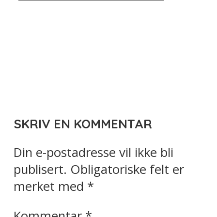
SKRIV EN KOMMENTAR
Din e-postadresse vil ikke bli
publisert.
Obligatoriske felt er
merket med
*
Kommentar
*