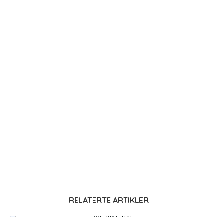
RELATERTE ARTIKLER