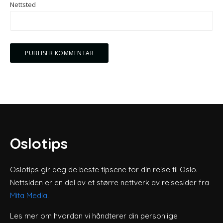
Nettsted
Oslotips
Oslotips gir deg de beste tipsene for din reise til Oslo.
Nettsiden er en del av et større nettverk av reisesider fra
Mita Media
.
Les mer om hvordan vi håndterer din personlige