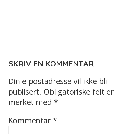
SKRIV EN KOMMENTAR
Din e-postadresse vil ikke bli
publisert.
Obligatoriske felt er
merket med
*
Kommentar
*