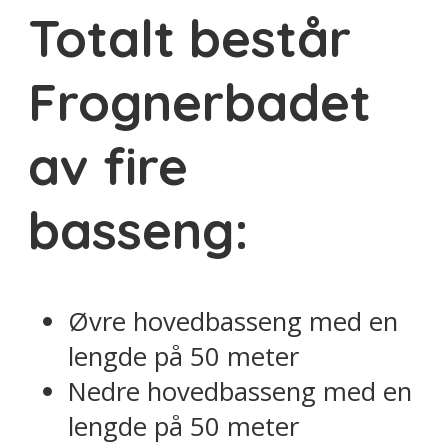
Totalt består
Frognerbadet
av fire
basseng:
Øvre hovedbasseng med en
lengde på 50 meter
Nedre hovedbasseng med en
lengde på 50 meter