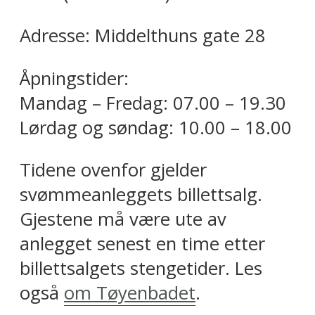
Adresse: Middelthuns gate 28
Åpningstider:
Mandag – Fredag: 07.00 – 19.30
Lørdag og søndag: 10.00 – 18.00
Tidene ovenfor gjelder
svømmeanleggets billettsalg.
Gjestene må være ute av
anlegget senest en time etter
billettsalgets stengetider. Les
også
om Tøyenbadet
.