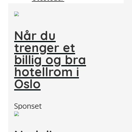
Når du
trenger et
billig og bra
hotellrom i
Oslo
Sponset