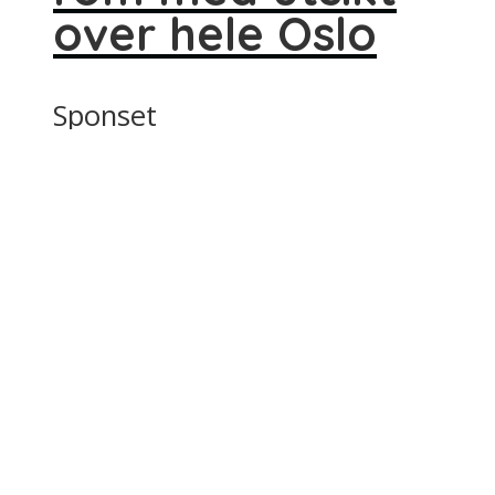
over hele Oslo
Sponset