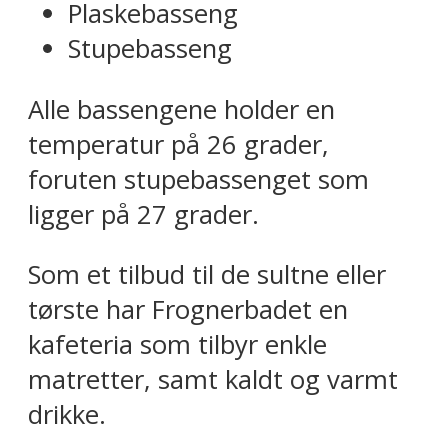
Plaskebasseng
Stupebasseng
Alle bassengene holder en
temperatur på 26 grader,
foruten stupebassenget som
ligger på 27 grader.
Som et tilbud til de sultne eller
tørste har Frognerbadet en
kafeteria som tilbyr enkle
matretter, samt kaldt og varmt
drikke.