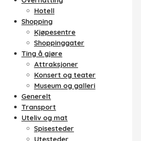
Hotell
Shopping
Kjøpesentre
Shoppinggater
Ting å gjøre
Attraksjoner
Konsert og teater
Museum og galleri
Generelt
Transport
Uteliv og mat
Spisesteder
Utesteder