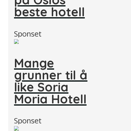
beste hotell
Sponset
Mange
grunner til å
like Soria
Moria Hotell
Sponset