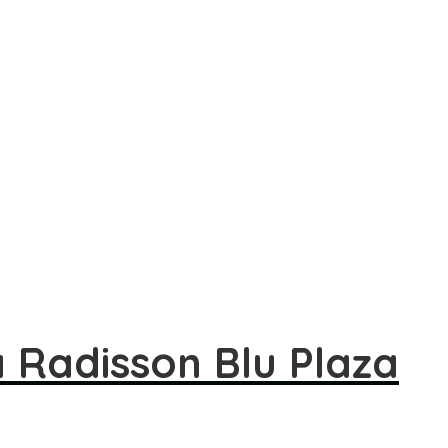
å Radisson Blu Plaza