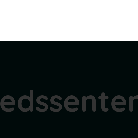
redssente