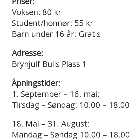
Priser:
Voksen: 80 kr
Student/honnør: 55 kr
Barn under 16 år: Gratis
Adresse:
Brynjulf Bulls Plass 1
Åpningstider:
1. September – 16. mai:
Tirsdag – Søndag: 10.00 – 18.00
18. Mai – 31. August:
Mandag – Søndag 10.00 – 18.00